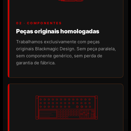
02 · COMPONENTES
Peças originais homologadas
Trabalhamos exclusivamente com peças
originais Blackmagic Design. Sem peça paralela,
sem componente genérico, sem perda de
garantia de fábrica.