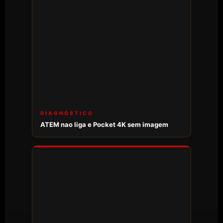
DIAGNÓSTICO
ATEM nao liga e Pocket 4K sem imagem