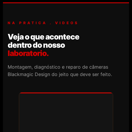
NA PRATICA . VIDEOS
Veja o que acontece
dentro do nosso
laboratorio.
Montagem, diagnóstico e reparo de câmeras
Blackmagic Design do jeito que deve ser feito.