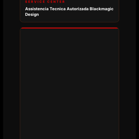
SERVICE CENTER
Assistencia Tecnica Autorizada Blackmagic
Design