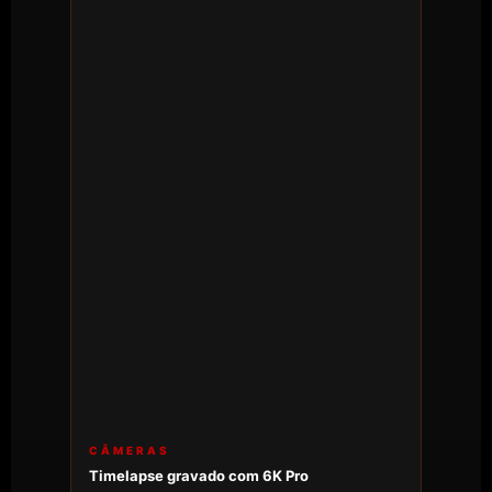
CÂMERAS
Timelapse gravado com 6K Pro