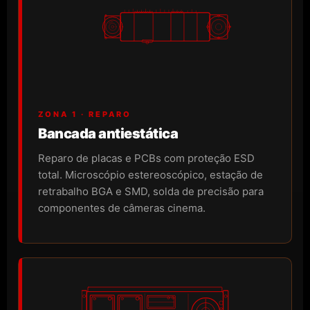
ZONA 1 · REPARO
Bancada antiestática
Reparo de placas e PCBs com proteção ESD
total. Microscópio estereoscópico, estação de
retrabalho BGA e SMD, solda de precisão para
componentes de câmeras cinema.