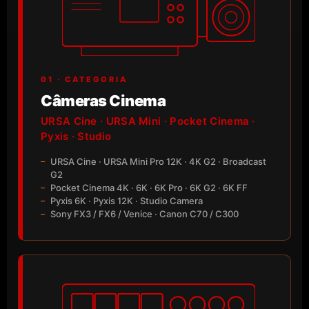
01 · CATEGORIA
Câmeras Cinema
URSA Cine · URSA Mini · Pocket Cinema ·
Pyxis · Studio
URSA Cine · URSA Mini Pro 12K · 4K G2 · Broadcast
G2
Pocket Cinema 4K · 6K · 6K Pro · 6K G2 · 6K FF
Pyxis 6K · Pyxis 12K · Studio Camera
Sony FX3 / FX6 / Venice · Canon C70 / C300