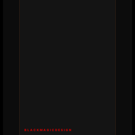
BLACKMAGICDESIGN