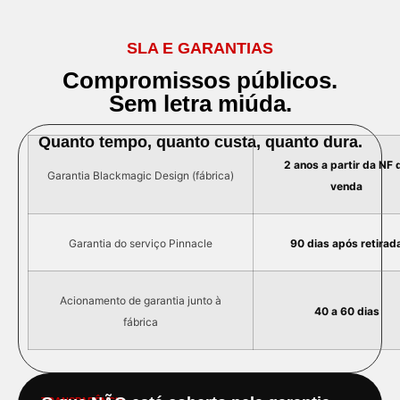
SLA E GARANTIAS
Compromissos públicos.
Sem letra miúda.
Quanto tempo, quanto custa, quanto dura.
2 anos a partir da NF 
Garantia Blackmagic Design (fábrica)
venda
Garantia do serviço Pinnacle
90 dias após retirad
Acionamento de garantia junto à
40 a 60 dias
fábrica