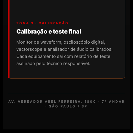
ZONA 3 · CALIBRAÇÃO
Calibração e teste final
Monitor de waveform, osciloscópio digital,
vectorscope e analisador de áudio calibrados.
Cada equipamento sai com relatório de teste
assinado pelo técnico responsável.
AV. VEREADOR ABEL FERREIRA, 1800 · 7º ANDAR
· SÃO PAULO / SP