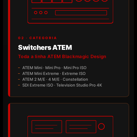
02 · CATEGORIA
Switchers ATEM
Toda a linha ATEM Blackmagic Design
ATEM Mini · Mini Pro · Mini Pro ISO
ATEM Mini Extreme · Extreme ISO
ATEM 2 M/E · 4 M/E · Constellation
SDI Extreme ISO · Television Studio Pro 4K