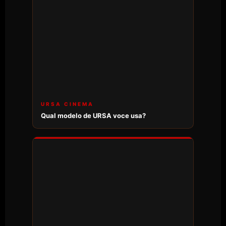
URSA CINEMA
Qual modelo de URSA voce usa?