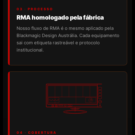
03 · PROCESSO
RMA homologado pela fábrica
Nosso fluxo de RMA é o mesmo aplicado pela
Blackmagic Design Austrália. Cada equipamento
sai com etiqueta rastreável e protocolo
institucional.
04 · COBERTURA