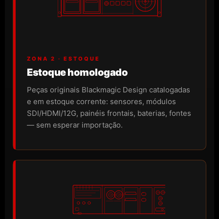
ZONA 2 · ESTOQUE
Estoque homologado
Peças originais Blackmagic Design catalogadas
e em estoque corrente: sensores, módulos
SDI/HDMI/12G, painéis frontais, baterias, fontes
— sem esperar importação.