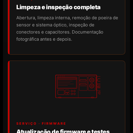
Limpeza e inspeção completa
Abertura, limpeza interna, remoção de poeira de
sensor e sistema óptico, inspeção de
conectores e capacitores. Documentação
fotográfica antes e depois.
SERVIÇO · FIRMWARE
Atualização de firmware e testes