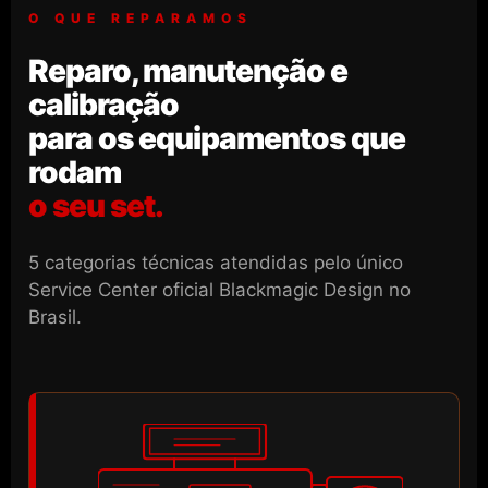
O QUE REPARAMOS
Reparo, manutenção e
calibração
para os equipamentos que
rodam
o seu set.
5 categorias técnicas atendidas pelo único
Service Center oficial Blackmagic Design no
Brasil.