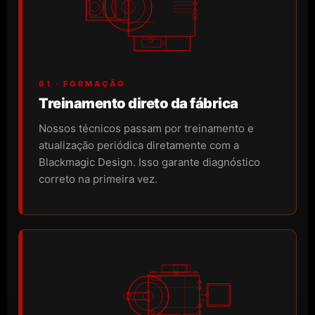
01 · FORMAÇÃO
Treinamento direto da fábrica
Nossos técnicos passam por treinamento e
atualização periódica diretamente com a
Blackmagic Design. Isso garante diagnóstico
correto na primeira vez.