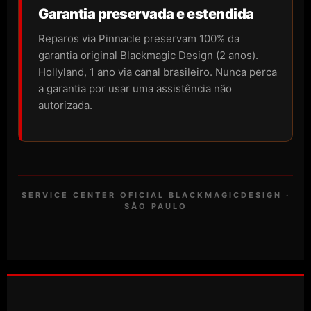
Garantia preservada e estendida
Reparos via Pinnacle preservam 100% da
garantia original Blackmagic Design (2 anos).
Hollyland, 1 ano via canal brasileiro. Nunca perca
a garantia por usar uma assistência não
autorizada.
SERVICE CENTER OFICIAL BLACKMAGICDESIGN ·
SÃO PAULO