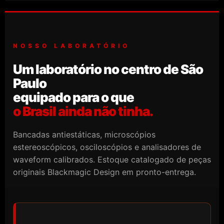
NOSSO LABORATÓRIO
Um laboratório no centro de São
Paulo
equipado para o que
o Brasil ainda não tinha.
Bancadas antiestáticas, microscópios
estereoscópicos, osciloscópios e analisadores de
waveform calibrados. Estoque catalogado de peças
originais Blackmagic Design em pronto-entrega.