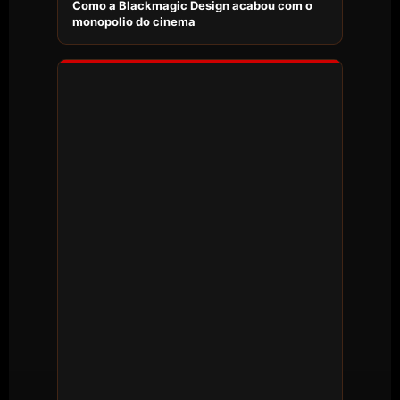
Como a Blackmagic Design acabou com o
monopolio do cinema