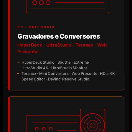
03 · CATEGORIA
Gravadores e Conversores
HyperDeck · UltraStudio · Teranex · Web
Presenter
HyperDeck Studio · Shuttle · Extreme
UltraStudio 4K · UltraStudio Monitor
Teranex · Mini Converters · Web Presenter HD e 4K
Speed Editor · DaVinci Resolve Studio