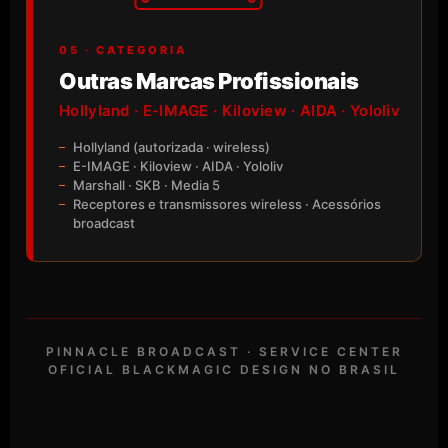
05 · CATEGORIA
Outras Marcas Profissionais
Hollyland · E-IMAGE · Kiloview · AIDA · Yololiv
Hollyland (autorizada · wireless)
E-IMAGE · Kiloview · AIDA · Yololiv
Marshall · SKB · Media 5
Receptores e transmissores wireless · Acessórios
broadcast
PINNACLE BROADCAST · SERVICE CENTER
OFICIAL BLACKMAGIC DESIGN NO BRASIL