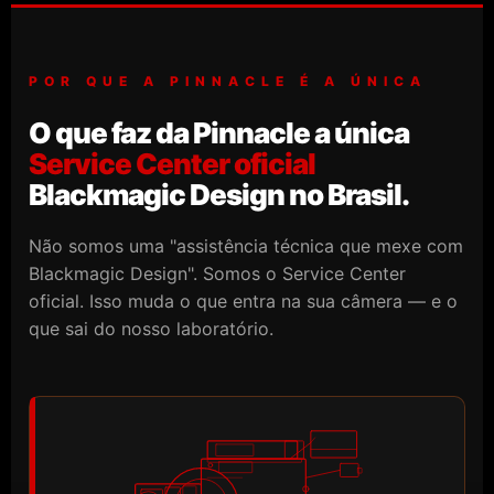
POR QUE A PINNACLE É A ÚNICA
O que faz da Pinnacle a única
Service Center oficial
Blackmagic Design no Brasil.
Não somos uma "assistência técnica que mexe com
Blackmagic Design". Somos o Service Center
oficial. Isso muda o que entra na sua câmera — e o
que sai do nosso laboratório.