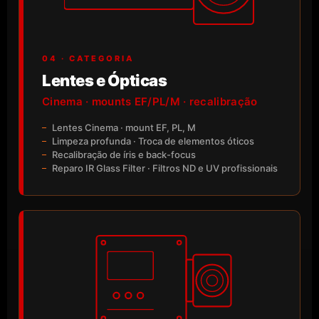
04 · CATEGORIA
Lentes e Ópticas
Cinema · mounts EF/PL/M · recalibração
Lentes Cinema · mount EF, PL, M
Limpeza profunda · Troca de elementos óticos
Recalibração de íris e back-focus
Reparo IR Glass Filter · Filtros ND e UV profissionais