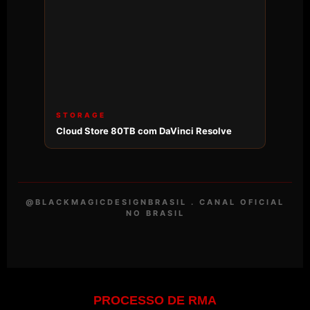
STORAGE
Cloud Store 80TB com DaVinci Resolve
@BLACKMAGICDESIGNBRASIL . CANAL OFICIAL
NO BRASIL
PROCESSO DE RMA