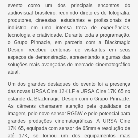
evento como um dos principais encontros do
audiovisual brasileiro, reunindo diretores de fotografia,
produtores, cineastas, estudantes e profissionais da
indústria em uma intensa troca de experiências,
tecnologia e criatividade. Durante toda a programação,
o Grupo Pinnacle, em parceria com a Blackmagic
Design, recebeu centenas de visitantes em seus
espaços de demonstração, apresentando algumas das
soluções mais avançadas do mercado cinematográfico
atual.
Um dos grandes destaques do evento foi a presença
das novas URSA Cine 12K LF e URSA Cine 17K 65 no
estande da Blackmagic Design com o Grupo Pinnacle.
As câmeras chamaram atenção pela qualidade de
imagem, pelo novo sensor RGBW e pelo potencial para
grandes produções cinematográficas. A URSA Cine
17K 65, equipada com sensor de 65mm e resolução de
até 17K, se tornou um dos equipamentos mais