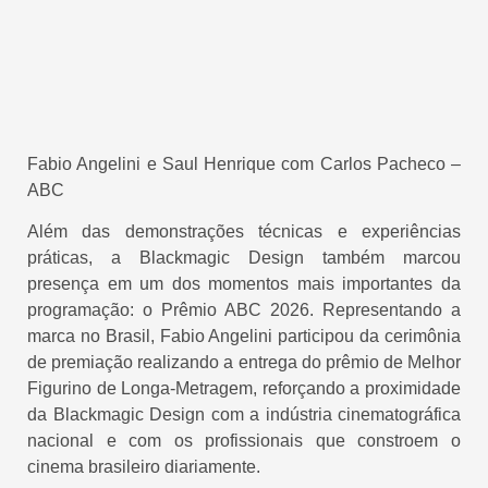
Fabio Angelini e Saul Henrique com Carlos Pacheco –
ABC
Além das demonstrações técnicas e experiências
práticas, a Blackmagic Design também marcou
presença em um dos momentos mais importantes da
programação: o Prêmio ABC 2026. Representando a
marca no Brasil, Fabio Angelini participou da cerimônia
de premiação realizando a entrega do prêmio de Melhor
Figurino de Longa-Metragem, reforçando a proximidade
da Blackmagic Design com a indústria cinematográfica
nacional e com os profissionais que constroem o
cinema brasileiro diariamente.