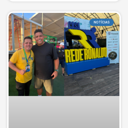
NOTÍCIAS