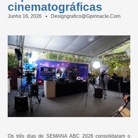
cinematográficas
Junho 16, 2026
Designgrafico@gpinnacle.com
Os três dias de SEMANA ABC 2026 consolidaram o