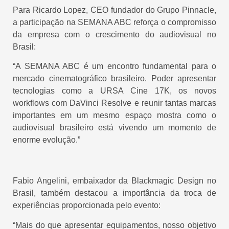
Para Ricardo Lopez, CEO fundador do Grupo Pinnacle,
a participação na SEMANA ABC reforça o compromisso
da empresa com o crescimento do audiovisual no
Brasil:
“A SEMANA ABC é um encontro fundamental para o
mercado cinematográfico brasileiro. Poder apresentar
tecnologias como a URSA Cine 17K, os novos
workflows com DaVinci Resolve e reunir tantas marcas
importantes em um mesmo espaço mostra como o
audiovisual brasileiro está vivendo um momento de
enorme evolução.”
Fabio Angelini, embaixador da Blackmagic Design no
Brasil, também destacou a importância da troca de
experiências proporcionada pelo evento:
“Mais do que apresentar equipamentos, nosso objetivo