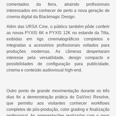
comentados da feira, atraindo profissionais
interessados em conhecer de perto a nova geração de
cinema digital da Blackmagic Design.
Além das URSA Cine, o público também pôde conferir
as novas PYXIS 6K e PYXIS 12K no estande da Tilta,
exibidas em rigs cinematográficos completos e
integradas a acessórios profissionais voltados para
produções modernas. As câmeras despertaram
interesse pela versatilidade, design compacto e
possibilidades de configuração para publicidade,
cinema e conteúdo audiovisual high-end.
Outro ponto de grande movimentação durante os três
dias foi a demonstração prática do DaVinci Resolve,
que permitiu aos visitantes conhecer workflows
completos de pós-produção, color grading e finalização
profissional. As apresentações realizadas com o novo