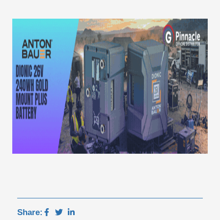
Share: