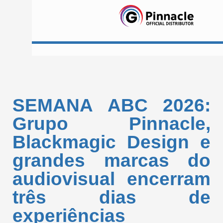
SEMANA ABC 2026:
Grupo Pinnacle,
Blackmagic Design e
grandes marcas do
audiovisual encerram
três dias de
experiências