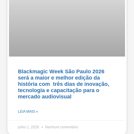
Blackmagic Week São Paulo 2026
será a maior e melhor edição da
história com três dias de inovação,
tecnologia e capacitação para o
mercado audiovisual
LEIA MAIS »
julho 1, 2026
Nenhum comentário