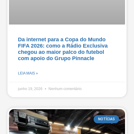
Da internet para a Copa do Mundo
FIFA 2026: como a Rádio Exclusiva
chegou ao maior palco do futebol
com apoio do Grupo Pinnacle
LEIA MAIS »
junho 19, 2026
Nenhum comentário
NOTÍCIAS