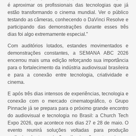
é aproximar os profissionais das tecnologias que já
estão transformando o cinema mundial. Ver o público
testando as câmeras, conhecendo o DaVinci Resolve e
participando das demonstrações durante esses três
dias foi algo extremamente especial.”
Com auditórios lotados, estandes movimentados e
demonstrações constantes, a SEMANA ABC 2026
encerrou mais uma edição reforçando sua importância
para o fortalecimento da indústria audiovisual brasileira
e para a conexão entre tecnologia, criatividade e
cinema.
E após três dias intensos de experiências, tecnologia e
conexão com o mercado cinematográfico, o Grupo
Pinnacle já se prepara para o próximo grande encontro
do audiovisual e tecnologia no Brasil: a Church Tech
Expo 2026, que acontece nos dias 27 e 28 de maio. O
evento reunirá soluções voltadas para produção