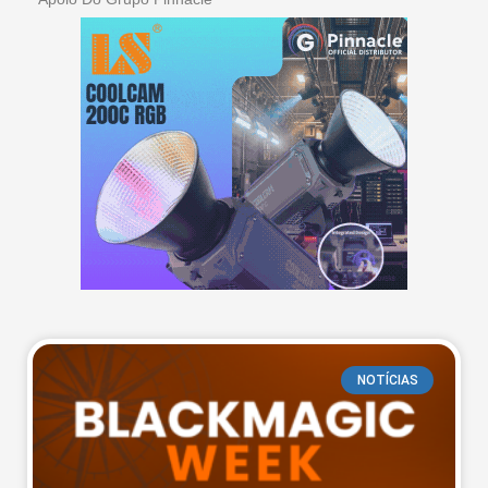
NOTÍCIAS