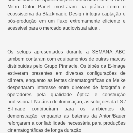
Micro Color Panel mostraram na prática como o
ecossistema da Blackmagic Design integra captação e
pós-produção em um fluxo extremamente eficiente e
acessível para o mercado audiovisual atual.
Os setups apresentados durante a SEMANA ABC
também contaram com equipamentos de outras marcas
distribuídas pelo Grupo Pinnacle. Os tripés da E-Image
estiveram presentes em diversas configurações de
câmera, enquanto as lentes cinematográficas da Meike
despertaram interesse entre diretores de fotografia e
operadores pela qualidade óptica e construção
profissional. Na área de iluminação, as soluções da LS /
E-Image contribuíram para os ambientes de
demonstração, enquanto as baterias da Anton/Bauer
reforçaram a confiabilidade necessária para produções
cinematográficas de longa duração.