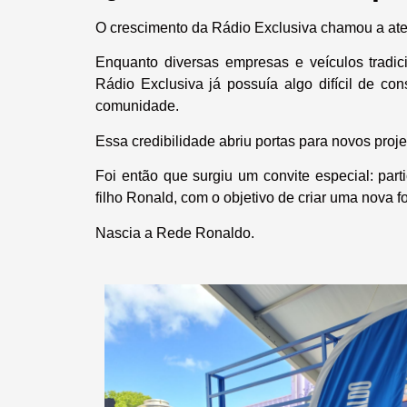
O crescimento da Rádio Exclusiva chamou a at
Enquanto diversas empresas e veículos tradic
Rádio Exclusiva já possuía algo difícil de c
comunidade.
Essa credibilidade abriu portas para novos proj
Foi então que surgiu um convite especial: par
filho Ronald, com o objetivo de criar uma nova f
Nascia a Rede Ronaldo.