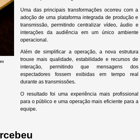
Uma das principais transformações ocorreu com a
adoção de uma plataforma integrada de produção e
transmissão, permitindo centralizar vídeo, áudio e
interações da audiência em um único ambiente
operacional.
Além de simplificar a operação, a nova estrutura
trouxe mais qualidade, estabilidade e recursos de
ões
interação, permitindo que mensagens dos
espectadores fossem exibidas em tempo real
durante as transmissões.
O resultado foi uma experiência mais profissional
para o público e uma operação mais eficiente para a
equipe.
rcebeu