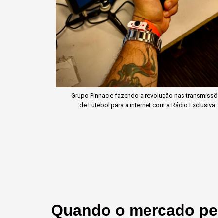
Grupo Pinnacle fazendo a revolução nas transmiss
de Futebol para a internet com a Rádio Exclusiva
Quando o mercado pe