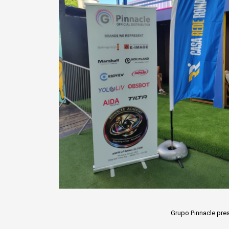
Grupo Pinnacle pre