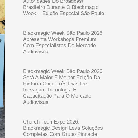
Autoridades Do Broadcast
Brasileiro Durante O Blackmagic
Week – Edição Especial São Paulo
Blackmagic Week São Paulo 2026
Apresenta Workshops Premium
Com Especialistas Do Mercado
Audiovisual
Blackmagic Week São Paulo 2026
Será A Maior E Melhor Edição Da
História Com Três Dias De
Inovação, Tecnologia E
Capacitação Para O Mercado
Audiovisual
Church Tech Expo 2026:
Blackmagic Design Leva Soluções
Completas Com Grupo Pinnacle